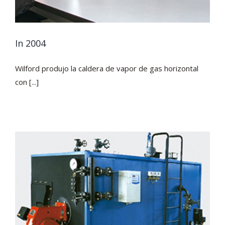
In 2004
Wilford produjo la caldera de vapor de gas horizontal
con [...]