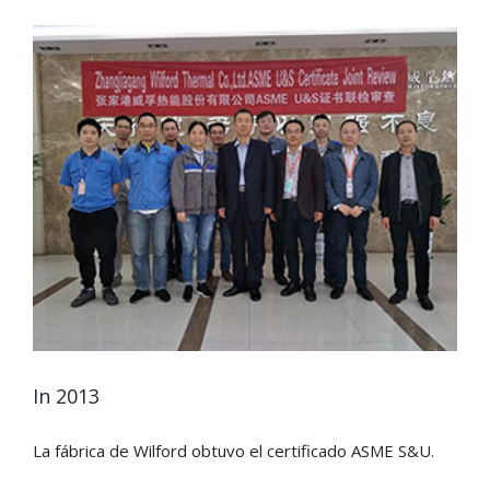
In 2013
La fábrica de Wilford obtuvo el certificado ASME S&U.