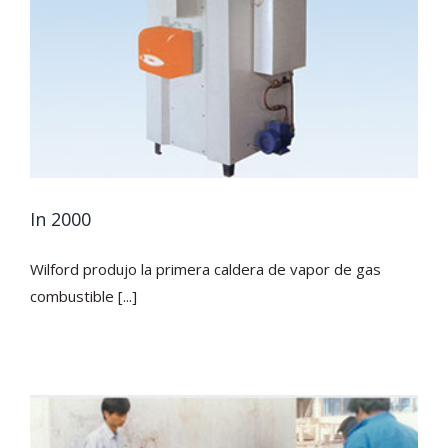
In 2000
Wilford produjo la primera caldera de vapor de gas
combustible [...]