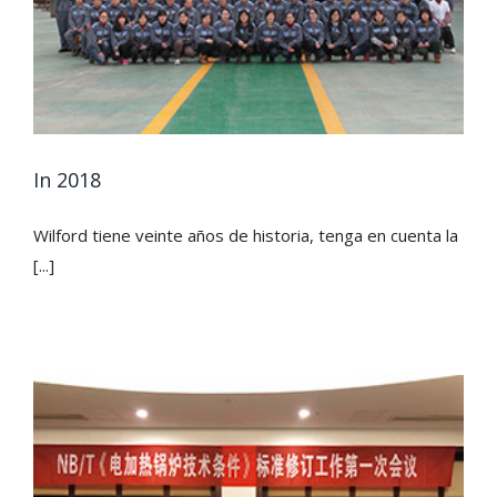
In 2018
Wilford tiene veinte años de historia, tenga en cuenta la
[...]