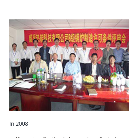
In 2008