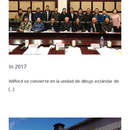
In 2017
Wilford se convierte en la unidad de dibujo estándar de
[...]