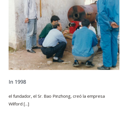
In 1998
el fundador, el Sr. Bao Pinzhong, creó la empresa
Wilford [...]