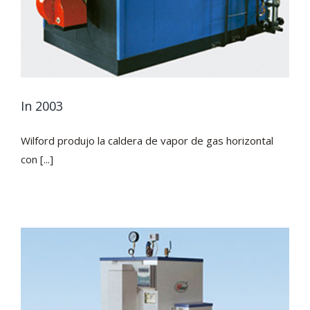
In 2003
Wilford produjo la caldera de vapor de gas horizontal
con [...]