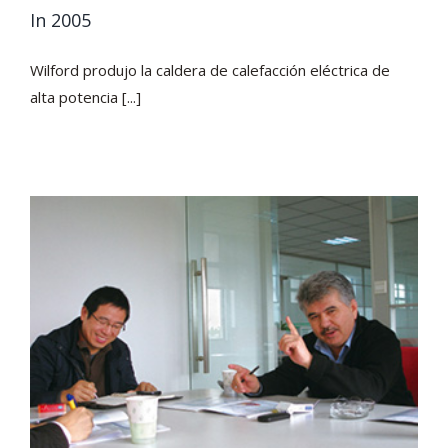
In 2005
Wilford produjo la caldera de calefacción eléctrica de
alta potencia [...]