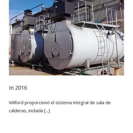
In 2016
Wilford proporcionó el sistema integral de sala de
calderas, incluida [...]