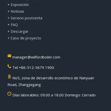
+ Exposición
+ Noticias
+ Servicio postventa
+ FAQ
+ Descargar
+ Caso de proyecto
manager@wilfordboiler.com
Tel +86-512-5679 1900
No5, zona de desarrollo económico de Nanyuan
Road, Zhangjiagang
Días laborables: 09.00 a 18.00 Domingo: Cerrado