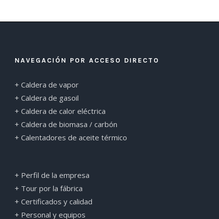
NAVEGACIÓN POR ACCESO DIRECTO
+ Caldera de vapor
+ Caldera de gasoil
+ Caldera de calor eléctrica
+ Caldera de biomasa / carbón
+ Calentadores de aceite térmico
+ Perfil de la empresa
+ Tour por la fábrica
+ Certificados y calidad
+ Personal y equipos