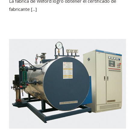
La fábrica de Wilford logró obtener el certificado de
fabricante [...]