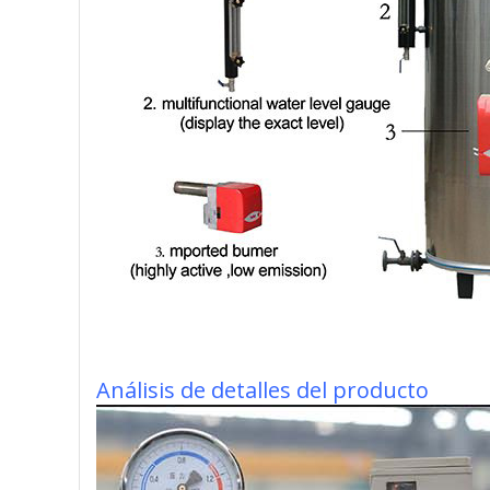
Análisis de detalles del producto