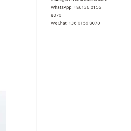
WhatsApp: +86136 0156
8070
WeChat: 136 0156 8070