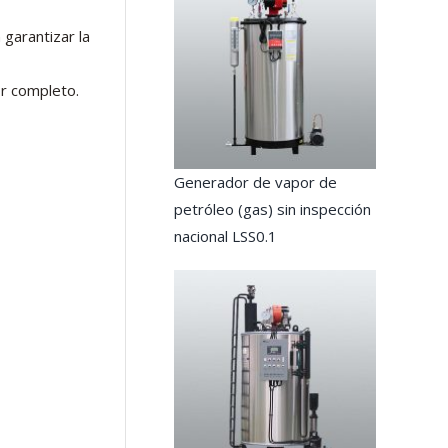
 garantizar la
or completo.
Generador de vapor de
petróleo (gas) sin inspección
nacional LSS0.1