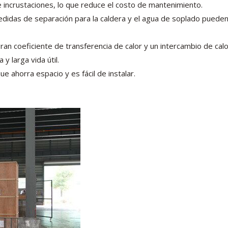
 incrustaciones, lo que reduce el costo de mantenimiento.
medidas de separación para la caldera y el agua de soplado pueden
an coeficiente de transferencia de calor y un intercambio de cal
y larga vida útil.
e ahorra espacio y es fácil de instalar.