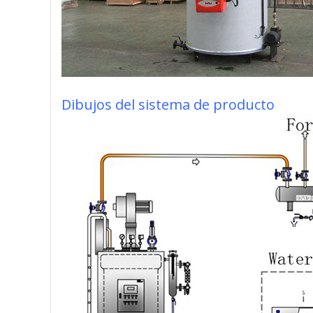
Dibujos del sistema de producto