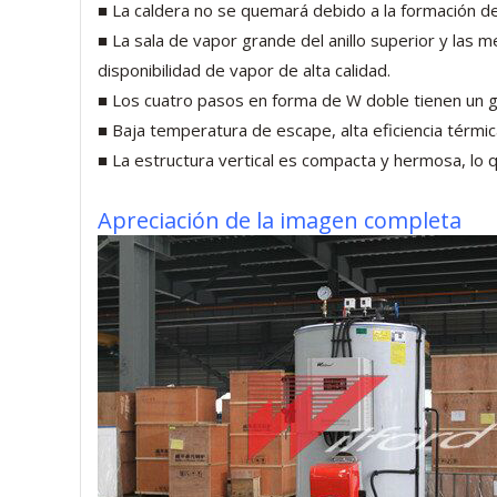
■ La caldera no se quemará debido a la formación de
■ La sala de vapor grande del anillo superior y las 
disponibilidad de vapor de alta calidad.
■ Los cuatro pasos en forma de W doble tienen un gr
■ Baja temperatura de escape, alta eficiencia térmica 
■ La estructura vertical es compacta y hermosa, lo qu
Apreciación de la imagen completa