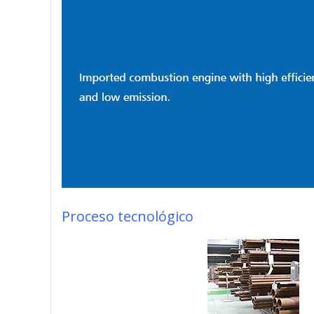
Proceso tecnológico