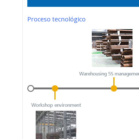
Proceso tecnológico