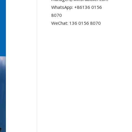
WhatsApp: +86136 0156
8070
WeChat: 136 0156 8070