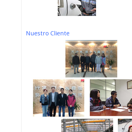
Nuestro Cliente