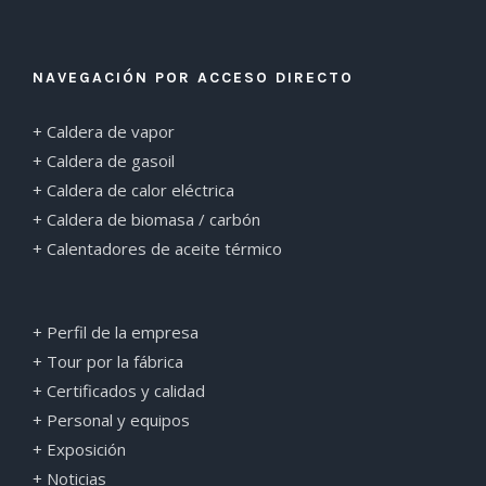
NAVEGACIÓN POR ACCESO DIRECTO
+ Caldera de vapor
+ Caldera de gasoil
+ Caldera de calor eléctrica
+ Caldera de biomasa / carbón
+ Calentadores de aceite térmico
+ Perfil de la empresa
+ Tour por la fábrica
+ Certificados y calidad
+ Personal y equipos
+ Exposición
+ Noticias