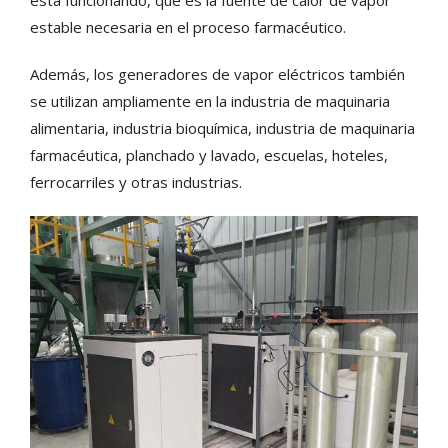
está funcionando, que es la fuente de calor de vapor
estable necesaria en el proceso farmacéutico.
Además, los generadores de vapor eléctricos también
se utilizan ampliamente en la industria de maquinaria
alimentaria, industria bioquímica, industria de maquinaria
farmacéutica, planchado y lavado, escuelas, hoteles,
ferrocarriles y otras industrias.