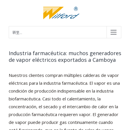
跳
过
内
容
转至...
Industria farmacéutica: muchos generadores
de vapor eléctricos exportados a Camboya
Nuestros clientes compran múltiples calderas de vapor
eléctricas para la industria farmacéutica. El vapor es una
condición de producción indispensable en la industria
biofarmacéutica. Casi todo el calentamiento, la
concentración, el secado y el intercambio de calor en la
producción farmacéutica requieren vapor. El generador
de vapor puede producir gas continuamente cuando