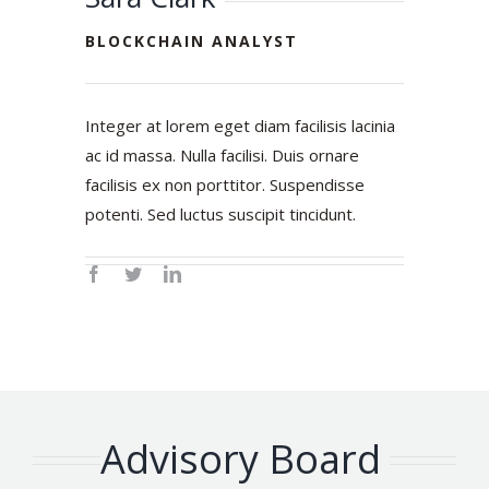
BLOCKCHAIN ANALYST
Integer at lorem eget diam facilisis lacinia
ac id massa. Nulla facilisi. Duis ornare
facilisis ex non porttitor. Suspendisse
potenti. Sed luctus suscipit tincidunt.
Advisory Board