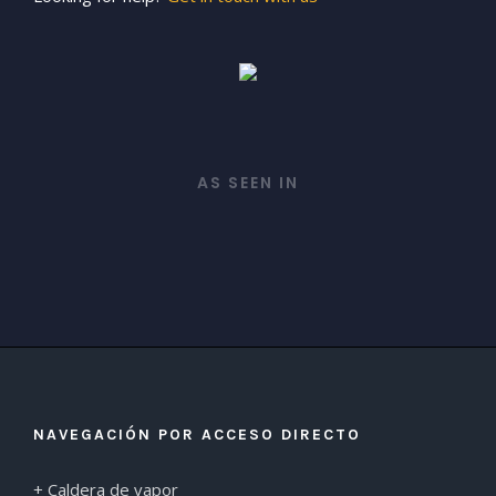
AS SEEN IN
NAVEGACIÓN POR ACCESO DIRECTO
+ Caldera de vapor