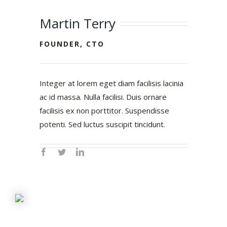
Martin Terry
FOUNDER, CTO
Integer at lorem eget diam facilisis lacinia
ac id massa. Nulla facilisi. Duis ornare
facilisis ex non porttitor. Suspendisse
potenti. Sed luctus suscipit tincidunt.