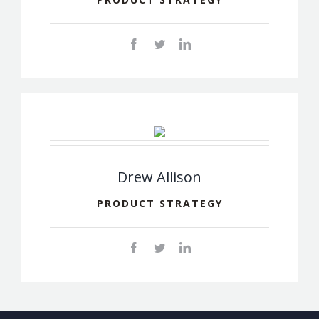
Drew Allison
PRODUCT STRATEGY