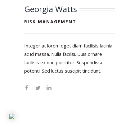
Georgia Watts
RISK MANAGEMENT
Integer at lorem eget diam facilisis lacinia
ac id massa. Nulla facilisi. Duis ornare
facilisis ex non porttitor. Suspendisse
potenti. Sed luctus suscipit tincidunt.