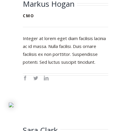
Markus Hogan
CMO
Integer at lorem eget diam facilisis lacinia
ac id massa. Nulla facilisi. Duis ornare
facilisis ex non porttitor. Suspendisse
potenti. Sed luctus suscipit tincidunt.
Sara Clark