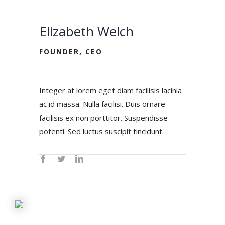
Elizabeth Welch
FOUNDER, CEO
Integer at lorem eget diam facilisis lacinia
ac id massa. Nulla facilisi. Duis ornare
facilisis ex non porttitor. Suspendisse
potenti. Sed luctus suscipit tincidunt.