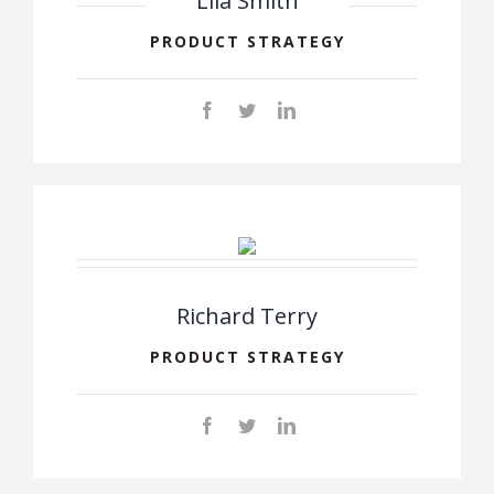
Lila Smith
PRODUCT STRATEGY
Richard Terry
PRODUCT STRATEGY