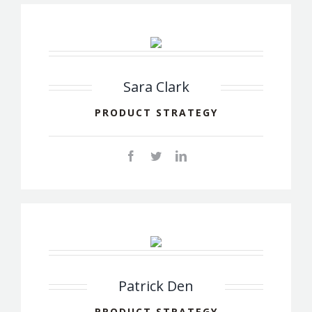
Sara Clark
PRODUCT STRATEGY
Patrick Den
PRODUCT STRATEGY