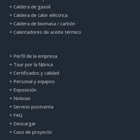
+ Caldera de gasoil
+ Caldera de calor eléctrica
+ Caldera de biomasa / carbón
+ Calentadores de aceite térmico
+ Perfil de la empresa
+ Tour por la fábrica
+ Certificados y calidad
+ Personal y equipos
+ Exposición
+ Noticias
+ Servicio postventa
+ FAQ
+ Descargar
+ Caso de proyecto