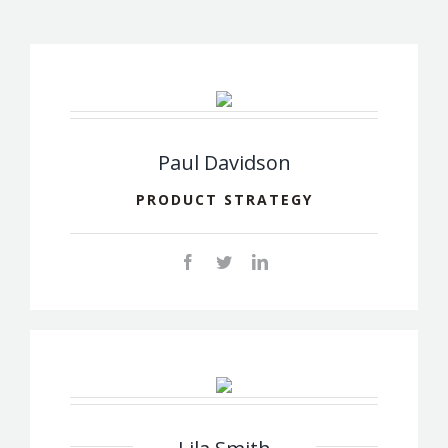
Paul Davidson
PRODUCT STRATEGY