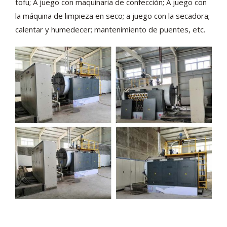
tofu; A juego con maquinaria de confección; A juego con
la máquina de limpieza en seco; a juego con la secadora;
calentar y humedecer; mantenimiento de puentes, etc.