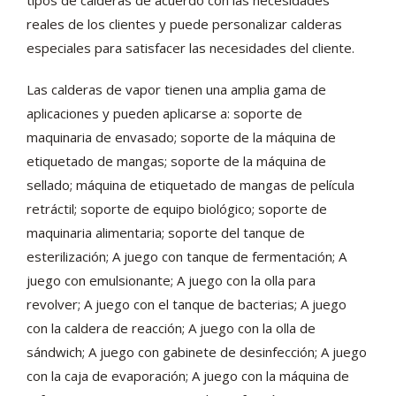
tipos de calderas de acuerdo con las necesidades
reales de los clientes y puede personalizar calderas
especiales para satisfacer las necesidades del cliente.
Las calderas de vapor tienen una amplia gama de
aplicaciones y pueden aplicarse a: soporte de
maquinaria de envasado; soporte de la máquina de
etiquetado de mangas; soporte de la máquina de
sellado; máquina de etiquetado de mangas de película
retráctil; soporte de equipo biológico; soporte de
maquinaria alimentaria; soporte del tanque de
esterilización; A juego con tanque de fermentación; A
juego con emulsionante; A juego con la olla para
revolver; A juego con el tanque de bacterias; A juego
con la caldera de reacción; A juego con la olla de
sándwich; A juego con gabinete de desinfección; A juego
con la caja de evaporación; A juego con la máquina de