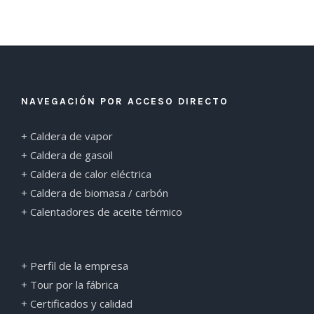
NAVEGACIÓN POR ACCESO DIRECTO
+ Caldera de vapor
+ Caldera de gasoil
+ Caldera de calor eléctrica
+ Caldera de biomasa / carbón
+ Calentadores de aceite térmico
+ Perfil de la empresa
+ Tour por la fábrica
+ Certificados y calidad