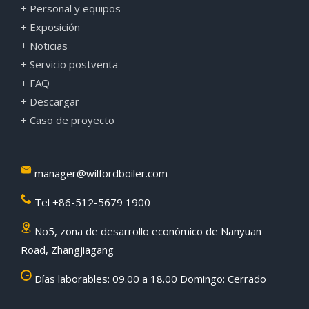
+ Personal y equipos
+ Exposición
+ Noticias
+ Servicio postventa
+ FAQ
+ Descargar
+ Caso de proyecto
manager@wilfordboiler.com
Tel +86-512-5679 1900
No5, zona de desarrollo económico de Nanyuan
Road, Zhangjiagang
Días laborables: 09.00 a 18.00 Domingo: Cerrado